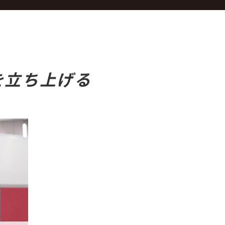
を立ち上げる