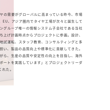
ヤの需要がグローバルに高まっている昨今、市場
、EU、アジア圏内でタイヤ工場が次々と誕生して
ングループ唯一の情報システム子会社である当社
ち上げ計画時点からプロジェクトに参画。設計、
地試運転、スタッフ教育、コンサルティングと多
担い、製品の品質向上や標準化に貢献してきた。
がら、生産の品質や安定性の向上を目指し、海外
ポートを実践しています」とプロジェクトリーダ
てくれた。