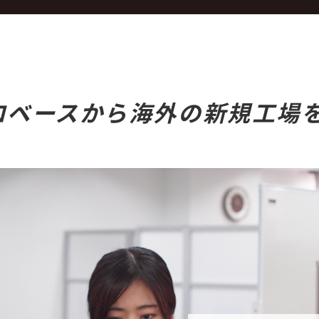
ロベースから海外の新規工場