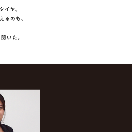
タイヤ。
えるのも、
を聞いた。