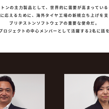
ストンの主力製品として、世界的に需要が高まっている
ズに応えるために、海外タイヤ工場の新規立ち上げを支
ブリヂストンソフトウェアの重要な使命だ。
プロジェクトの中心メンバーとして活躍する2名に話