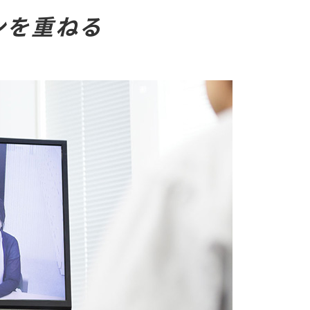
ンを重ねる