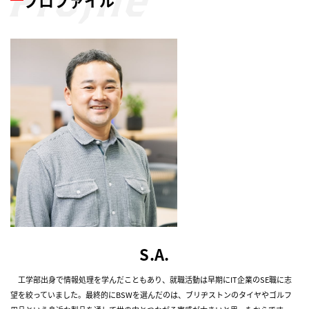
プロファイル
S.A.
工学部出身で情報処理を学んだこともあり、就職活動は早期にIT企業のSE職に志
望を絞っていました。最終的にBSWを選んだのは、ブリヂストンのタイヤやゴルフ