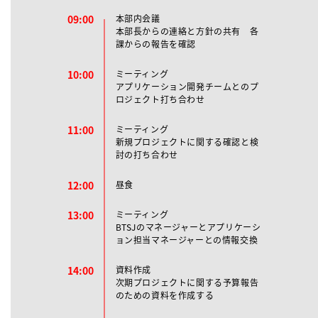
09:00
本部内会議
本部長からの連絡と方針の共有 各
課からの報告を確認
10:00
ミーティング
アプリケーション開発チームとのプ
ロジェクト打ち合わせ
11:00
ミーティング
新規プロジェクトに関する確認と検
討の打ち合わせ
12:00
昼食
13:00
ミーティング
BTSJのマネージャーとアプリケーシ
ョン担当マネージャーとの情報交換
14:00
資料作成
次期プロジェクトに関する予算報告
のための資料を作成する